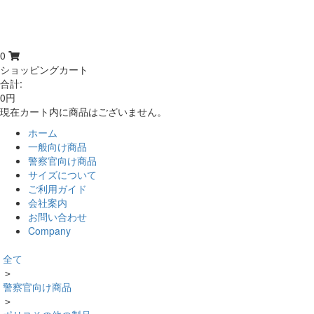
0
ショッピングカート
合計:
0円
現在カート内に商品はございません。
ホーム
一般向け商品
警察官向け商品
サイズについて
ご利用ガイド
会社案内
お問い合わせ
Company
全て
＞
警察官向け商品
＞