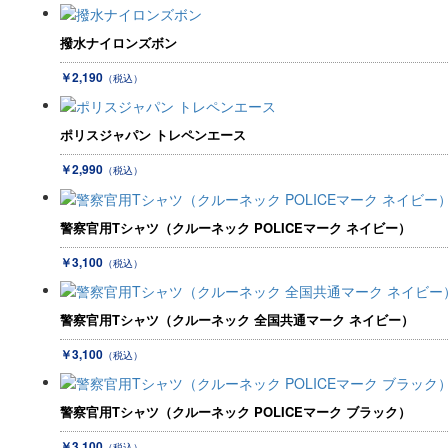
撥水ナイロンズボン
￥2,190
（税込）
ポリスジャパン トレペンエース
￥2,990
（税込）
警察官用Tシャツ（クルーネック POLICEマーク ネイビー）
￥3,100
（税込）
警察官用Tシャツ（クルーネック 全国共通マーク ネイビー）
￥3,100
（税込）
警察官用Tシャツ（クルーネック POLICEマーク ブラック）
￥3,100
（税込）