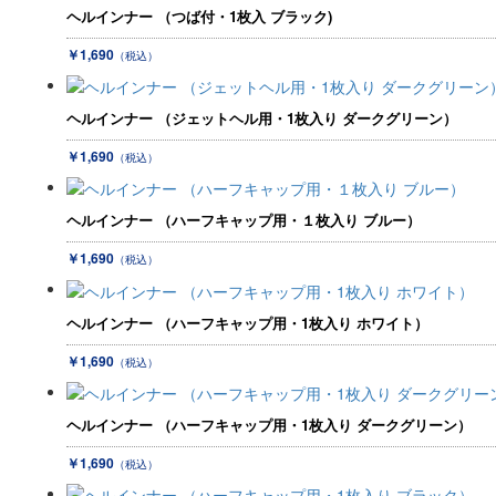
ヘルインナー （つば付・1枚入 ブラック)
￥1,690
（税込）
ヘルインナー （ジェットヘル用・1枚入り ダークグリーン）
￥1,690
（税込）
ヘルインナー （ハーフキャップ用・１枚入り ブルー）
￥1,690
（税込）
ヘルインナー （ハーフキャップ用・1枚入り ホワイト）
￥1,690
（税込）
ヘルインナー （ハーフキャップ用・1枚入り ダークグリーン）
￥1,690
（税込）