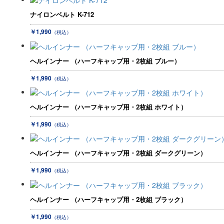
ナイロンベルト K-712
￥1,990
（税込）
ヘルインナー （ハーフキャップ用・2枚組 ブルー）
￥1,990
（税込）
ヘルインナー （ハーフキャップ用・2枚組 ホワイト）
￥1,990
（税込）
ヘルインナー （ハーフキャップ用・2枚組 ダークグリーン）
￥1,990
（税込）
ヘルインナー （ハーフキャップ用・2枚組 ブラック）
￥1,990
（税込）