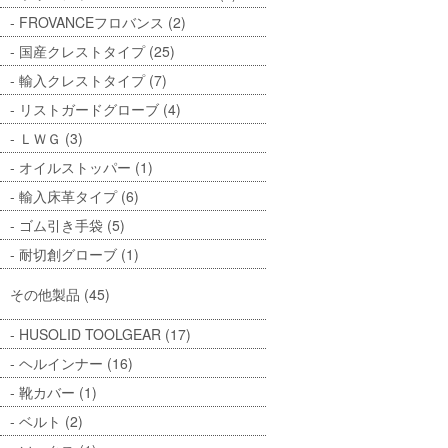
FROVANCEフロバンス (2)
国産クレストタイプ (25)
輸入クレストタイプ (7)
リストガードグローブ (4)
ＬＷＧ (3)
オイルストッパー (1)
輸入床革タイプ (6)
ゴム引き手袋 (5)
耐切創グローブ (1)
その他製品 (45)
HUSOLID TOOLGEAR (17)
ヘルインナー (16)
靴カバー (1)
ベルト (2)