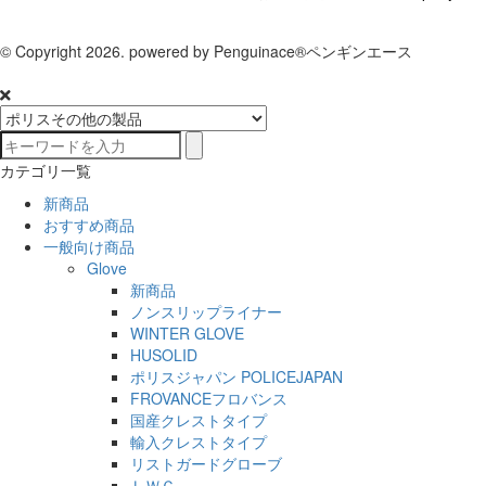
© Copyright 2026. powered by Penguinace®ペンギンエース
カテゴリ一覧
新商品
おすすめ商品
一般向け商品
Glove
新商品
ノンスリップライナー
WINTER GLOVE
HUSOLID
ポリスジャパン POLICEJAPAN
FROVANCEフロバンス
国産クレストタイプ
輸入クレストタイプ
リストガードグローブ
ＬＷＧ