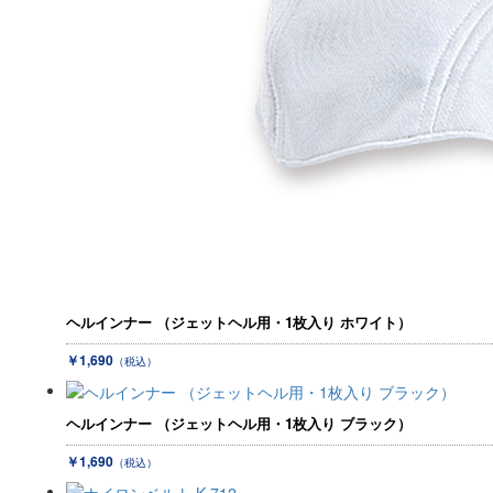
ヘルインナー （ジェットヘル用・1枚入り ホワイト）
￥1,690
（税込）
ヘルインナー （ジェットヘル用・1枚入り ブラック）
￥1,690
（税込）