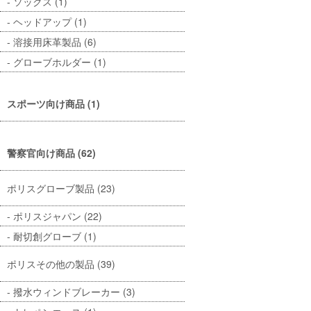
ソックス (1)
ヘッドアップ (1)
溶接用床革製品 (6)
グローブホルダー (1)
スポーツ向け商品 (1)
警察官向け商品 (62)
ポリスグローブ製品 (23)
ポリスジャパン (22)
耐切創グローブ (1)
ポリスその他の製品 (39)
撥水ウィンドブレーカー (3)