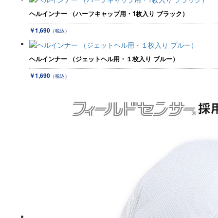
ヘルインナー （ハーフキャップ用・1枚入り ブラック）
￥1,690
（税込）
ヘルインナー （ジェットヘル用・１枚入り ブルー）
￥1,690
（税込）