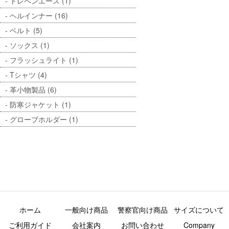
トレペンエース (1)
ヘルインナー (16)
ベルト (5)
ソックス (1)
フラッシュライト (1)
Tシャツ (4)
革小物製品 (6)
防寒ジャケット (1)
グローブホルダー (1)
ホーム
一般向け商品
警察官向け商品
サイズについて
ご利用ガイド
会社案内
お問い合わせ
Company