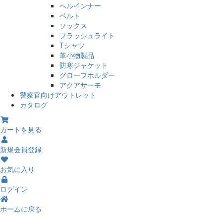
ヘルインナー
ベルト
ソックス
フラッシュライト
Tシャツ
革小物製品
防寒ジャケット
グローブホルダー
アクアサーモ
警察官向けアウトレット
カタログ
カートを見る
新規会員登録
お気に入り
ログイン
ホームに戻る