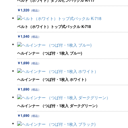
ベルト（ホワイト）ダブルピンバックル K-717
￥1,320
（税込）
ベルト（ホワイト）トップ式バックル K-718
￥1,540
（税込）
ヘルインナー （つば付・1枚入 ブルー)
￥1,690
（税込）
ヘルインナー （つば付・1枚入 ホワイト）
￥1,690
（税込）
ヘルインナー （つば付・1枚入 ダークグリーン）
￥1,690
（税込）