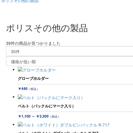
ポリスその他の製品
ポリスその他の製品
39件
の商品が見つかりました
グローブホルダー
￥440
（税込）
ベルト（バックルにマーク入り）
￥1,100 ～ ￥3,300
（税込）