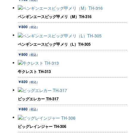
ペンギンエースピッグ甲メリ（M）TH-316
￥800
（税込）
ペンギンエースピッグ甲メリ（L）TH-305
￥800
（税込）
牛クレスト TH-313
￥820
（税込）
ピッグエレカー TH-317
￥880
（税込）
ピッグレインジャー TH-306