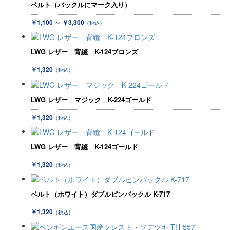
ベルト（バックルにマーク入り）
￥1,100 ～ ￥3,300
（税込）
LWG レザー 背縫 K-124ブロンズ
￥1,320
（税込）
LWG レザー マジック K-224ゴールド
￥1,320
（税込）
LWG レザー 背縫 K-124ゴールド
￥1,320
（税込）
ベルト（ホワイト）ダブルピンバックル K-717
￥1,320
（税込）