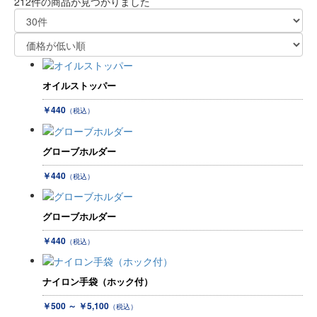
212件
の商品が見つかりました
オイルストッパー
￥440
（税込）
グローブホルダー
￥440
（税込）
グローブホルダー
￥440
（税込）
ナイロン手袋（ホック付）
￥500 ～ ￥5,100
（税込）