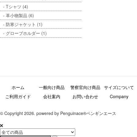
Tシャツ (4)
革小物製品 (6)
防寒ジャケット (1)
グローブホルダー (1)
ホーム
一般向け商品
警察官向け商品
サイズについて
ご利用ガイド
会社案内
お問い合わせ
Company
© Copyright 2026. powered by Penguinace®ペンギンエース