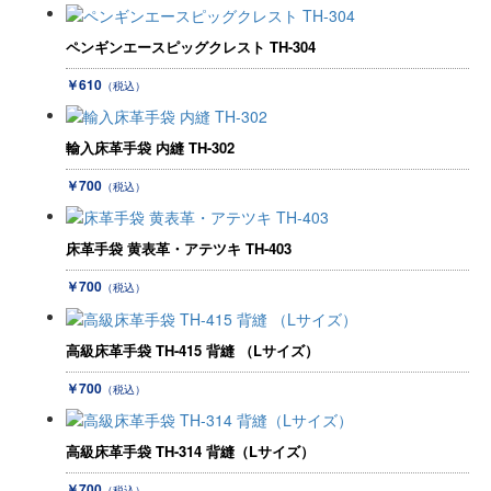
ペンギンエースピッグクレスト TH-304
￥610
（税込）
輸入床革手袋 内縫 TH-302
￥700
（税込）
床革手袋 黄表革・アテツキ TH-403
￥700
（税込）
高級床革手袋 TH-415 背縫 （Lサイズ）
￥700
（税込）
高級床革手袋 TH-314 背縫（Lサイズ）
￥700
（税込）