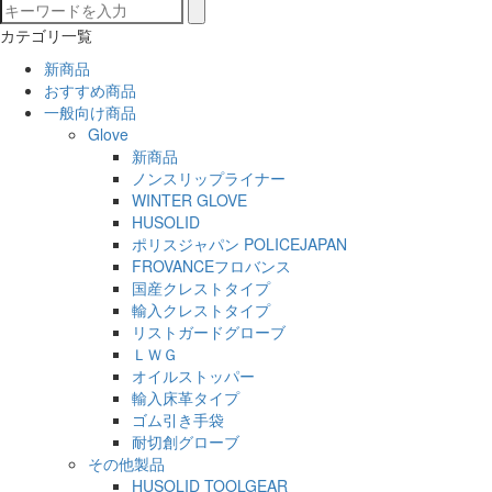
カテゴリ一覧
新商品
おすすめ商品
一般向け商品
Glove
新商品
ノンスリップライナー
WINTER GLOVE
HUSOLID
ポリスジャパン POLICEJAPAN
FROVANCEフロバンス
国産クレストタイプ
輸入クレストタイプ
リストガードグローブ
ＬＷＧ
オイルストッパー
輸入床革タイプ
ゴム引き手袋
耐切創グローブ
その他製品
HUSOLID TOOLGEAR