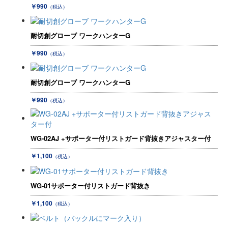
￥990
（税込）
耐切創グローブ ワークハンターG
￥990
（税込）
耐切創グローブ ワークハンターG
￥990
（税込）
WG-02AJ +サポーター付リストガード背抜きアジャスター付
￥1,100
（税込）
WG-01サポーター付リストガード背抜き
￥1,100
（税込）