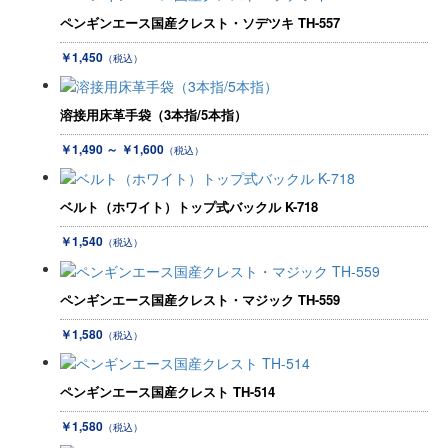
ペンギンエース国産クレスト・ソデツキ TH-557
￥1,450
（税込）
溶接用床革手袋（3本指/5本指）
￥1,490 ～ ￥1,600
（税込）
ベルト（ホワイト）トップ式バックル K-718
￥1,540
（税込）
ペンギンエース国産クレスト・マジック TH-559
￥1,580
（税込）
ペンギンエース国産クレスト TH-514
￥1,580
（税込）