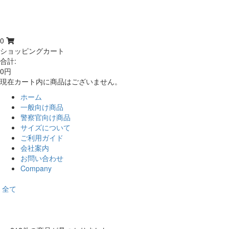
0
ショッピングカート
合計:
0円
現在カート内に商品はございません。
ホーム
一般向け商品
警察官向け商品
サイズについて
ご利用ガイド
会社案内
お問い合わせ
Company
全て