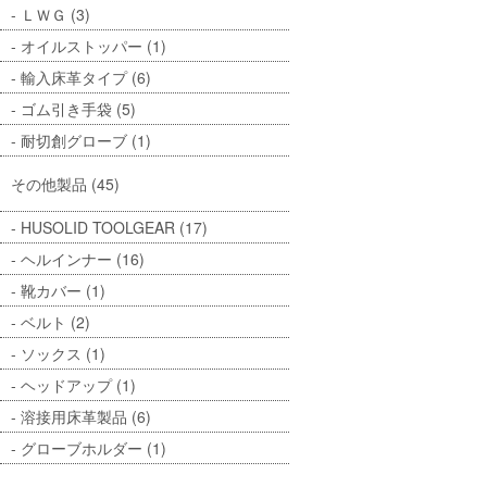
ＬＷＧ (3)
オイルストッパー (1)
輸入床革タイプ (6)
ゴム引き手袋 (5)
耐切創グローブ (1)
その他製品 (45)
HUSOLID TOOLGEAR (17)
ヘルインナー (16)
靴カバー (1)
ベルト (2)
ソックス (1)
ヘッドアップ (1)
溶接用床革製品 (6)
グローブホルダー (1)