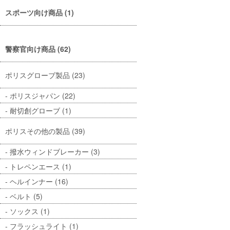
スポーツ向け商品 (1)
警察官向け商品 (62)
ポリスグローブ製品 (23)
ポリスジャパン (22)
耐切創グローブ (1)
ポリスその他の製品 (39)
撥水ウィンドブレーカー (3)
トレペンエース (1)
ヘルインナー (16)
ベルト (5)
ソックス (1)
フラッシュライト (1)