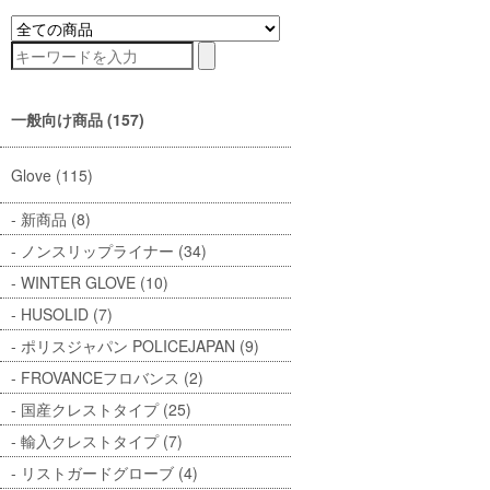
一般向け商品 (157)
Glove (115)
新商品 (8)
ノンスリップライナー (34)
WINTER GLOVE (10)
HUSOLID (7)
ポリスジャパン POLICEJAPAN (9)
FROVANCEフロバンス (2)
国産クレストタイプ (25)
輸入クレストタイプ (7)
リストガードグローブ (4)