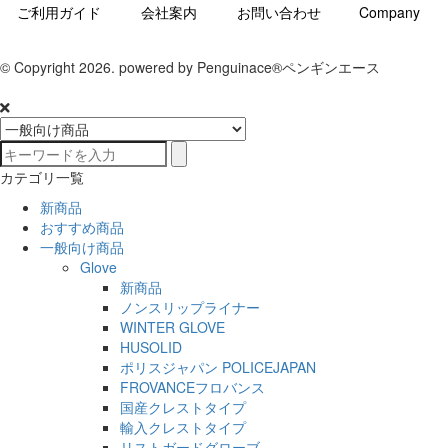
ご利用ガイド
会社案内
お問い合わせ
Company
© Copyright 2026. powered by Penguinace®ペンギンエース
カテゴリ一覧
新商品
おすすめ商品
一般向け商品
Glove
新商品
ノンスリップライナー
WINTER GLOVE
HUSOLID
ポリスジャパン POLICEJAPAN
FROVANCEフロバンス
国産クレストタイプ
輸入クレストタイプ
リストガードグローブ