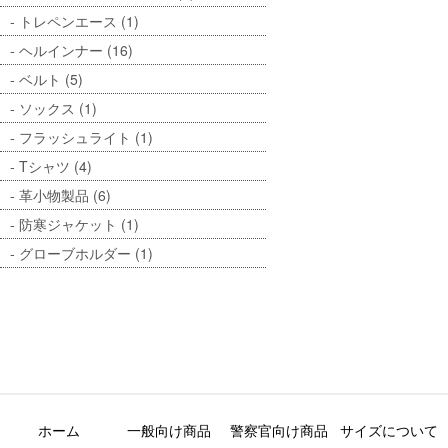
トレペンエース (1)
ヘルインナー (16)
ベルト (5)
ソックス (1)
フラッシュライト (1)
Tシャツ (4)
革小物製品 (6)
防寒ジャケット (1)
グローブホルダー (1)
ホーム
一般向け商品
警察官向け商品
サイズについて