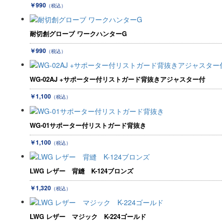
￥990
（税込）
耐切創グローブ ワークハンターG
￥990
（税込）
WG-02AJ +サポーター付リストガード背抜きアジャスター付
￥1,100
（税込）
WG-01サポーター付リストガード背抜き
￥1,100
（税込）
LWG レザー 背縫 K-124ブロンズ
￥1,320
（税込）
LWG レザー マジック K-224ゴールド