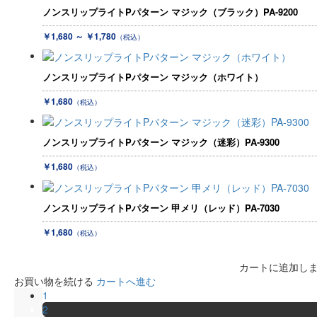
ノンスリップライトPパターン マジック（ブラック）PA-9200
￥1,680 ～ ￥1,780
（税込）
ノンスリップライトPパターン マジック（ホワイト）
￥1,680
（税込）
ノンスリップライトPパターン マジック（迷彩）PA-9300
￥1,680
（税込）
ノンスリップライトPパターン 甲メリ（レッド）PA-7030
￥1,680
（税込）
カートに追加し
お買い物を続ける
カートへ進む
1
2