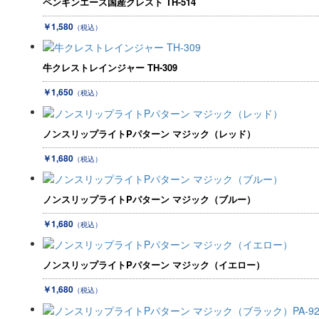
ペンギンエース国産クレスト TH-514
￥1,580
（税込）
牛クレストレインジャー TH-309
￥1,650
（税込）
ノンスリップライトPパターン マジック（レッド）
￥1,680
（税込）
ノンスリップライトPパターン マジック（ブルー）
￥1,680
（税込）
ノンスリップライトPパターン マジック（イエロー）
￥1,680
（税込）