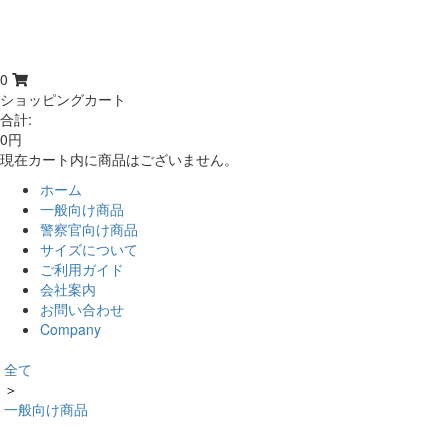
0
ショッピングカート
合計:
0円
現在カート内に商品はございません。
ホーム
一般向け商品
警察官向け商品
サイズについて
ご利用ガイド
会社案内
お問い合わせ
Company
全て
＞
一般向け商品