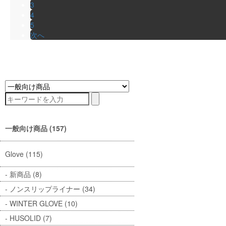
3
4
5
次へ
一般向け商品 (157)
Glove (115)
新商品 (8)
ノンスリップライナー (34)
WINTER GLOVE (10)
HUSOLID (7)