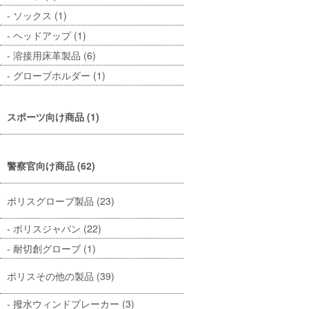
ソックス (1)
ヘッドアップ (1)
溶接用床革製品 (6)
グローブホルダー (1)
スポーツ向け商品 (1)
警察官向け商品 (62)
ポリスグローブ製品 (23)
ポリスジャパン (22)
耐切創グローブ (1)
ポリスその他の製品 (39)
撥水ウィンドブレーカー (3)