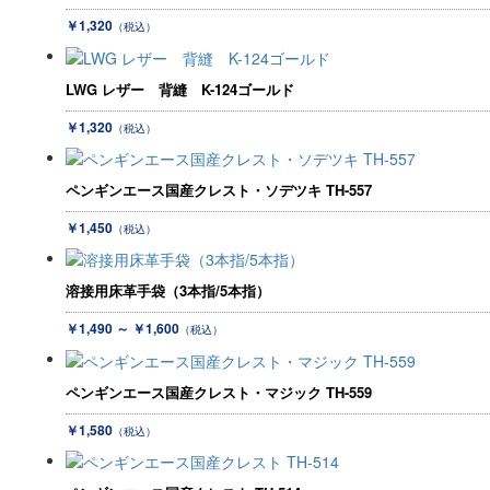
￥1,320
（税込）
LWG レザー 背縫 K-124ゴールド
￥1,320
（税込）
ペンギンエース国産クレスト・ソデツキ TH-557
￥1,450
（税込）
溶接用床革手袋（3本指/5本指）
￥1,490 ～ ￥1,600
（税込）
ペンギンエース国産クレスト・マジック TH-559
￥1,580
（税込）