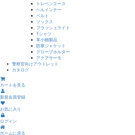
トレペンエース
ヘルインナー
ベルト
ソックス
フラッシュライト
Tシャツ
革小物製品
防寒ジャケット
グローブホルダー
アクアサーモ
警察官向けアウトレット
カタログ
カートを見る
新規会員登録
お気に入り
ログイン
ホームに戻る