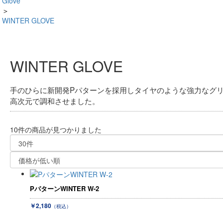
Glove
＞
WINTER GLOVE
WINTER GLOVE
手のひらに新開発Pパターンを採用しタイヤのような強力なグ
高次元で調和させました。
10件
の商品が見つかりました
PパターンWINTER W-2
￥2,180
（税込）