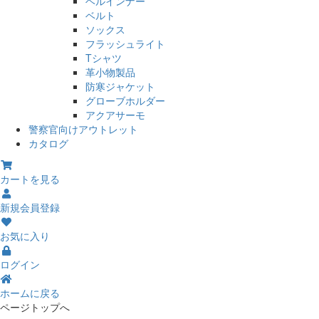
ヘルインナー
ベルト
ソックス
フラッシュライト
Tシャツ
革小物製品
防寒ジャケット
グローブホルダー
アクアサーモ
警察官向けアウトレット
カタログ
カートを見る
新規会員登録
お気に入り
ログイン
ホームに戻る
ページトップへ