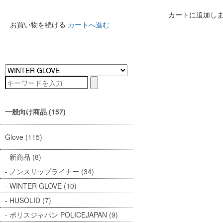
カートに追加し
お買い物を続ける
カートへ進む
一般向け商品 (157)
Glove (115)
新商品 (8)
ノンスリップライナー (34)
WINTER GLOVE (10)
HUSOLID (7)
ポリスジャパン POLICEJAPAN (9)