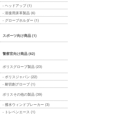
ヘッドアップ (1)
溶接用床革製品 (6)
グローブホルダー (1)
スポーツ向け商品 (1)
警察官向け商品 (62)
ポリスグローブ製品 (23)
ポリスジャパン (22)
耐切創グローブ (1)
ポリスその他の製品 (39)
撥水ウィンドブレーカー (3)
トレペンエース (1)