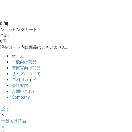
0
ショッピングカート
合計:
0円
現在カート内に商品はございません。
ホーム
一般向け商品
警察官向け商品
サイズについて
ご利用ガイド
会社案内
お問い合わせ
Company
全て
＞
一般向け商品
＞