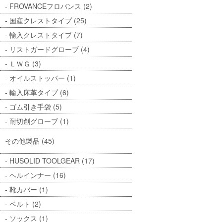
FROVANCEフロバンス (2)
国産クレストタイプ (25)
輸入クレストタイプ (7)
リストガードグローブ (4)
ＬＷＧ (3)
オイルストッパー (1)
輸入床革タイプ (6)
ゴム引き手袋 (5)
耐切創グローブ (1)
その他製品 (45)
HUSOLID TOOLGEAR (17)
ヘルインナー (16)
靴カバー (1)
ベルト (2)
ソックス (1)