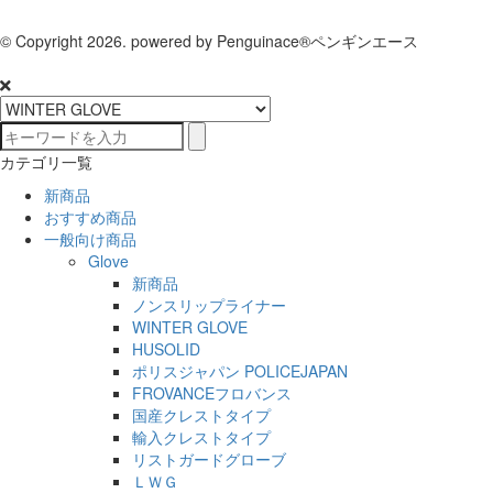
© Copyright 2026. powered by Penguinace®ペンギンエース
カテゴリ一覧
新商品
おすすめ商品
一般向け商品
Glove
新商品
ノンスリップライナー
WINTER GLOVE
HUSOLID
ポリスジャパン POLICEJAPAN
FROVANCEフロバンス
国産クレストタイプ
輸入クレストタイプ
リストガードグローブ
ＬＷＧ