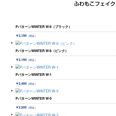
PパターンWINTER W-6（ブラック）
￥2,190
（税込）
PパターンWINTER W-6（ピンク）
￥2,190
（税込）
PパターンWINTER W-1
￥2,480
（税込）
PパターンWINTER W-5
￥2,500
（税込）