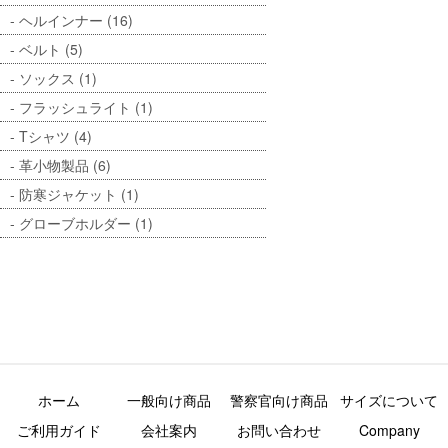
ヘルインナー (16)
ベルト (5)
ソックス (1)
フラッシュライト (1)
Tシャツ (4)
革小物製品 (6)
防寒ジャケット (1)
グローブホルダー (1)
ホーム
一般向け商品
警察官向け商品
サイズについて
ご利用ガイド
会社案内
お問い合わせ
Company