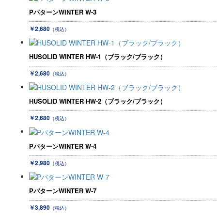
PパターンWINTER W-3
￥2,680
（税込）
HUSOLID WINTER HW-1（ブラック/ブラック）
￥2,680
（税込）
HUSOLID WINTER HW-2（ブラック/ブラック）
￥2,680
（税込）
PパターンWINTER W-4
￥2,980
（税込）
PパターンWINTER W-7
￥3,890
（税込）