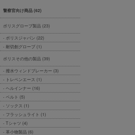
警察官向け商品 (62)
ポリスグローブ製品 (23)
ポリスジャパン (22)
耐切創グローブ (1)
ポリスその他の製品 (39)
撥水ウィンドブレーカー (3)
トレペンエース (1)
ヘルインナー (16)
ベルト (5)
ソックス (1)
フラッシュライト (1)
Tシャツ (4)
革小物製品 (6)