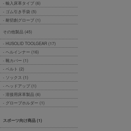
輸入床革タイプ (6)
ゴム引き手袋 (5)
耐切創グローブ (1)
その他製品 (45)
HUSOLID TOOLGEAR (17)
ヘルインナー (16)
靴カバー (1)
ベルト (2)
ソックス (1)
ヘッドアップ (1)
溶接用床革製品 (6)
グローブホルダー (1)
スポーツ向け商品 (1)