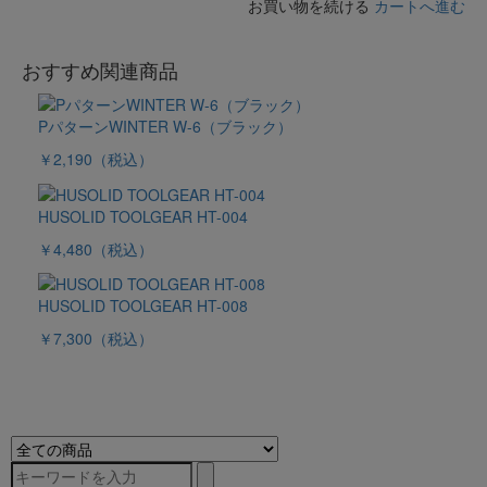
お買い物を続ける
カートへ進む
おすすめ関連商品
PパターンWINTER W-6（ブラック）
￥2,190
（税込）
HUSOLID TOOLGEAR HT-004
￥4,480
（税込）
HUSOLID TOOLGEAR HT-008
￥7,300
（税込）