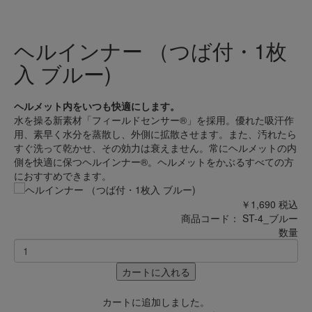
ヘルインナー （つば付・1枚
入 ブルー)
ヘルメット内をいつも快適にします。
水を操る新素材「フィールドセンサー®」を採用。優れた吸汗作
用、素早く水分を蒸散し、外側に拡散させます。また、汚れたら
すぐ洗って乾かせ、その効力は衰えません。常にヘルメットの内
側を快適に保つヘルインナー®。ヘルメットをかぶるすべての方
におすすめできます。
￥1,690
税込
商品コード：
ST-4_ブルー
数量
カートに入れる
カートに追加しました。