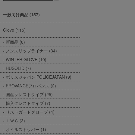
一般向け商品 (157)
Glove (115)
新商品 (8)
ノンスリップライナー (34)
WINTER GLOVE (10)
HUSOLID (7)
ポリスジャパン POLICEJAPAN (9)
FROVANCEフロバンス (2)
国産クレストタイプ (25)
輸入クレストタイプ (7)
リストガードグローブ (4)
ＬＷＧ (3)
オイルストッパー (1)