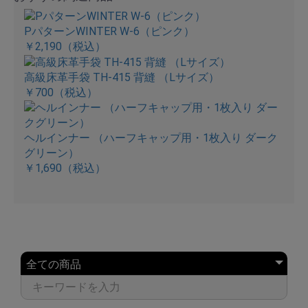
PパターンWINTER W-6（ピンク）
￥2,190
（税込）
高級床革手袋 TH-415 背縫 （Lサイズ）
￥700
（税込）
ヘルインナー （ハーフキャップ用・1枚入り ダーク
グリーン）
￥1,690
（税込）