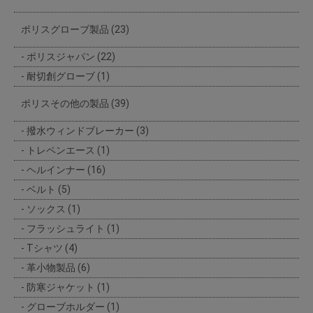
ポリスグローブ製品 (23)
ポリスジャパン (22)
耐切創グローブ (1)
ポリスその他の製品 (39)
撥水ウィンドブレーカー (3)
トレペンエース (1)
ヘルインナー (16)
ベルト (5)
ソックス (1)
フラッシュライト (1)
Tシャツ (4)
革小物製品 (6)
防寒ジャケット (1)
グローブホルダー (1)