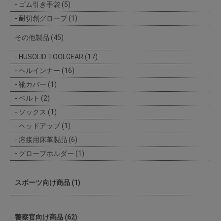
ゴム引き手袋 (5)
耐切創グローブ (1)
その他製品 (45)
HUSOLID TOOLGEAR (17)
ヘルインナー (16)
靴カバー (1)
ベルト (2)
ソックス (1)
ヘッドアップ (1)
溶接用床革製品 (6)
グローブホルダー (1)
スポーツ向け商品 (1)
警察官向け商品 (62)