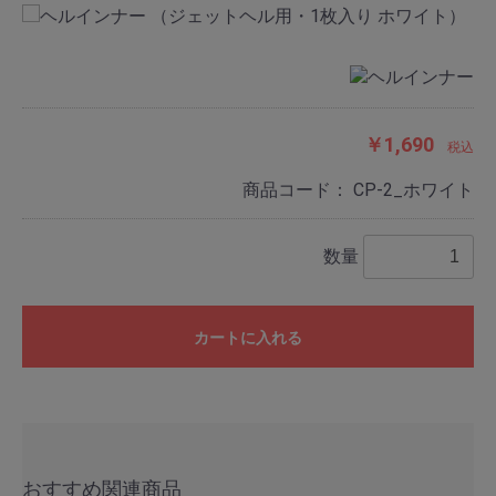
￥1,690
税込
商品コード：
CP-2_ホワイト
数量
カートに入れる
おすすめ関連商品