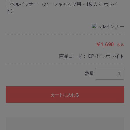
￥1,690
税込
商品コード：
CP-3-1_ホワイト
数量
カートに入れる