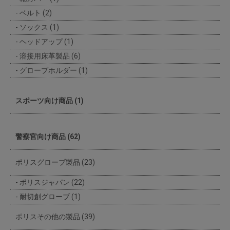
ベルト (2)
ソックス (1)
ヘッドアップ (1)
溶接用床革製品 (6)
グローブホルダー (1)
スポーツ向け商品 (1)
警察官向け商品 (62)
ポリスグローブ製品 (23)
ポリスジャパン (22)
耐切創グローブ (1)
ポリスその他の製品 (39)