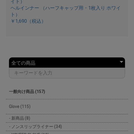
ヘルインナー （ハーフキャップ用・1枚入り ホワイ
ト）
￥1,690
（税込）
一般向け商品 (157)
Glove (115)
新商品 (8)
ノンスリップライナー (34)