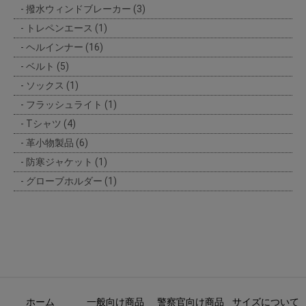
撥水ウィンドブレーカー (3)
トレペンエース (1)
ヘルインナー (16)
ベルト (5)
ソックス (1)
フラッシュライト (1)
Tシャツ (4)
革小物製品 (6)
防寒ジャケット (1)
グローブホルダー (1)
ホーム
一般向け商品
警察官向け商品
サイズについて