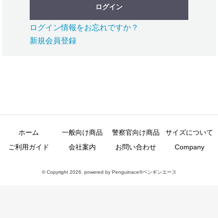
ログイン
ログイン情報をお忘れですか？
新規会員登録
ホーム
一般向け商品
警察官向け商品
サイズについて
ご利用ガイド
会社案内
お問い合わせ
Company
© Copyright 2026. powered by Penguinace®ペンギンエース