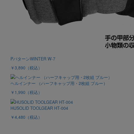
PパターンWINTER W-7
￥3,890
（税込）
ヘルインナー （ハーフキャップ用・2枚組 ブルー）
￥1,990
（税込）
HUSOLID TOOLGEAR HT-004
￥4,480
（税込）