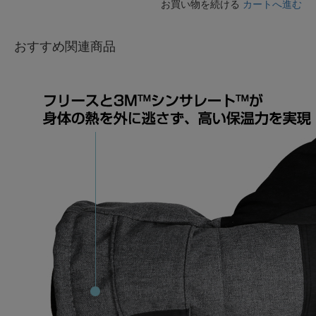
お買い物を続ける
カートへ進む
おすすめ関連商品