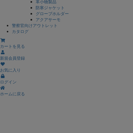
革小物製品
防寒ジャケット
グローブホルダー
アクアサーモ
警察官向けアウトレット
カタログ
カートを見る
新規会員登録
お気に入り
ログイン
ホームに戻る