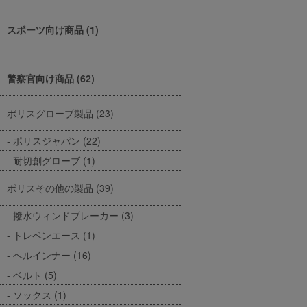
スポーツ向け商品 (1)
警察官向け商品 (62)
ポリスグローブ製品 (23)
ポリスジャパン (22)
耐切創グローブ (1)
ポリスその他の製品 (39)
撥水ウィンドブレーカー (3)
トレペンエース (1)
ヘルインナー (16)
ベルト (5)
ソックス (1)