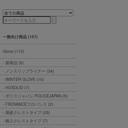
一般向け商品 (157)
Glove (115)
新商品 (8)
ノンスリップライナー (34)
WINTER GLOVE (10)
HUSOLID (7)
ポリスジャパン POLICEJAPAN (9)
FROVANCEフロバンス (2)
国産クレストタイプ (25)
輸入クレストタイプ (7)