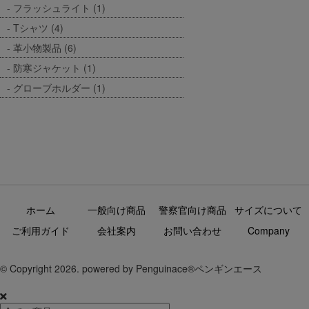
フラッシュライト (1)
Tシャツ (4)
革小物製品 (6)
防寒ジャケット (1)
グローブホルダー (1)
ホーム
一般向け商品
警察官向け商品
サイズについて
ご利用ガイド
会社案内
お問い合わせ
Company
© Copyright 2026. powered by Penguinace®ペンギンエース