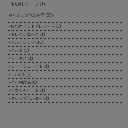
耐切創グローブ (1)
ポリスその他の製品 (39)
撥水ウィンドブレーカー (3)
トレペンエース (1)
ヘルインナー (16)
ベルト (5)
ソックス (1)
フラッシュライト (1)
Tシャツ (4)
革小物製品 (6)
防寒ジャケット (1)
グローブホルダー (1)