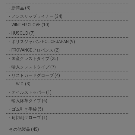
新商品 (8)
ノンスリップライナー (34)
WINTER GLOVE (10)
HUSOLID (7)
ポリスジャパン POLICEJAPAN (9)
FROVANCEフロバンス (2)
国産クレストタイプ (25)
輸入クレストタイプ (7)
リストガードグローブ (4)
ＬＷＧ (3)
オイルストッパー (1)
輸入床革タイプ (6)
ゴム引き手袋 (5)
耐切創グローブ (1)
その他製品 (45)