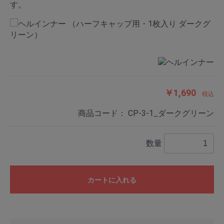
す。
￥1,690
税込
商品コード：
CP-3-1_ダークグリーン
数量
カートに入れる