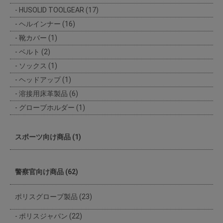
HUSOLID TOOLGEAR (17)
ヘルインナー (16)
靴カバー (1)
ベルト (2)
ソックス (1)
ヘッドアップ (1)
溶接用床革製品 (6)
グローブホルダー (1)
スポーツ向け商品 (1)
警察官向け商品 (62)
ポリスグローブ製品 (23)
ポリスジャパン (22)