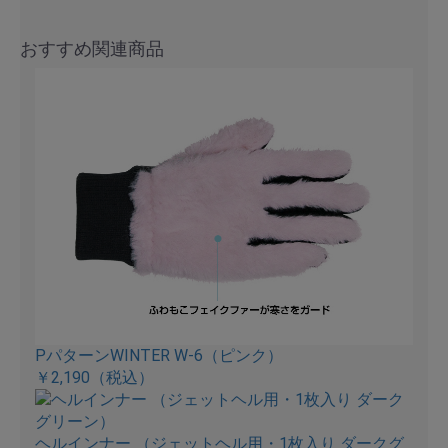
おすすめ関連商品
PパターンWINTER W-6（ピンク）
￥2,190
（税込）
ヘルインナー （ジェットヘル用・1枚入り ダークグ