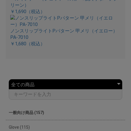
リーン）
￥1,690
（税込）
ノンスリップライトPパターン 甲メリ（イエロー）
PA-7010
￥1,680
（税込）
一般向け商品 (157)
Glove (115)