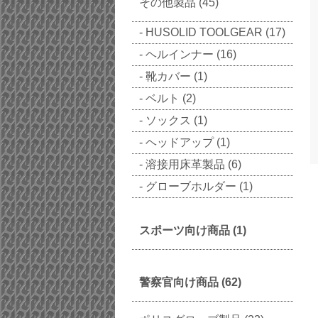
その他製品 (45)
HUSOLID TOOLGEAR (17)
ヘルインナー (16)
靴カバー (1)
ベルト (2)
ソックス (1)
ヘッドアップ (1)
溶接用床革製品 (6)
グローブホルダー (1)
スポーツ向け商品 (1)
警察官向け商品 (62)