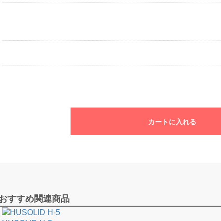
カートに入れる
おすすめ関連商品