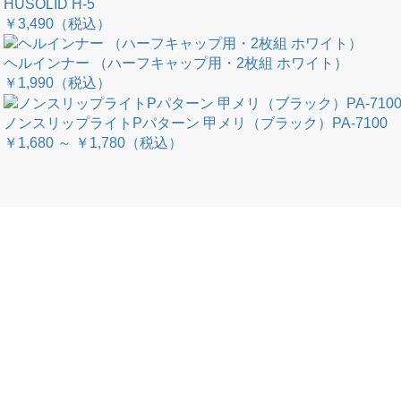
HUSOLID H-5
￥3,490
（税込）
ヘルインナー （ハーフキャップ用・2枚組 ホワイト）
￥1,990
（税込）
ノンスリップライトPパターン 甲メリ（ブラック）PA-7100
￥1,680 ～ ￥1,780
（税込）