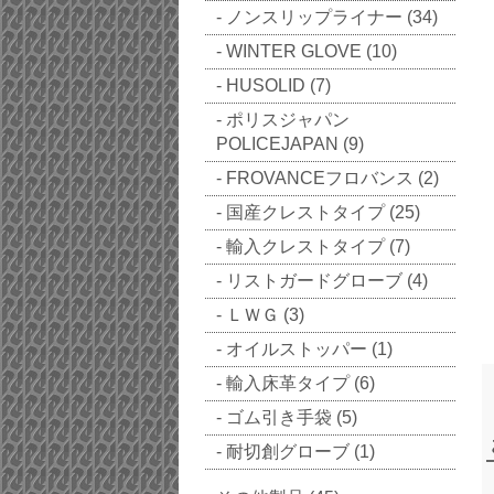
ノンスリップライナー (34)
WINTER GLOVE (10)
HUSOLID (7)
ポリスジャパン
POLICEJAPAN (9)
FROVANCEフロバンス (2)
国産クレストタイプ (25)
輸入クレストタイプ (7)
リストガードグローブ (4)
ＬＷＧ (3)
オイルストッパー (1)
輸入床革タイプ (6)
ゴム引き手袋 (5)
耐切創グローブ (1)