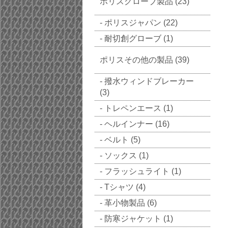
ポリスグローブ製品 (23)
ポリスジャパン (22)
耐切創グローブ (1)
ポリスその他の製品 (39)
撥水ウィンドブレーカー
(3)
トレペンエース (1)
ヘルインナー (16)
ベルト (5)
ソックス (1)
フラッシュライト (1)
Tシャツ (4)
革小物製品 (6)
防寒ジャケット (1)