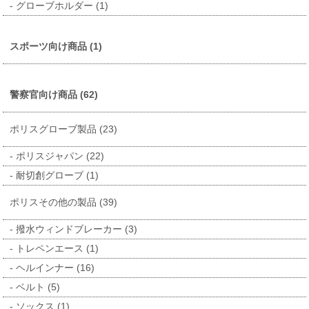
グローブホルダー (1)
スポーツ向け商品 (1)
警察官向け商品 (62)
ポリスグローブ製品 (23)
ポリスジャパン (22)
耐切創グローブ (1)
ポリスその他の製品 (39)
撥水ウィンドブレーカー (3)
トレペンエース (1)
ヘルインナー (16)
ベルト (5)
ソックス (1)