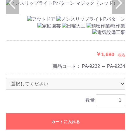
￥1,680
税込
商品コード：
PA-9232 ～ PA-9234
数量
カートに入れる