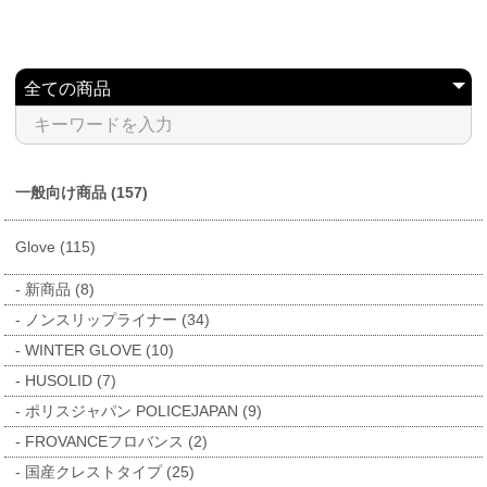
一般向け商品 (157)
Glove (115)
新商品 (8)
ノンスリップライナー (34)
WINTER GLOVE (10)
HUSOLID (7)
ポリスジャパン POLICEJAPAN (9)
FROVANCEフロバンス (2)
国産クレストタイプ (25)