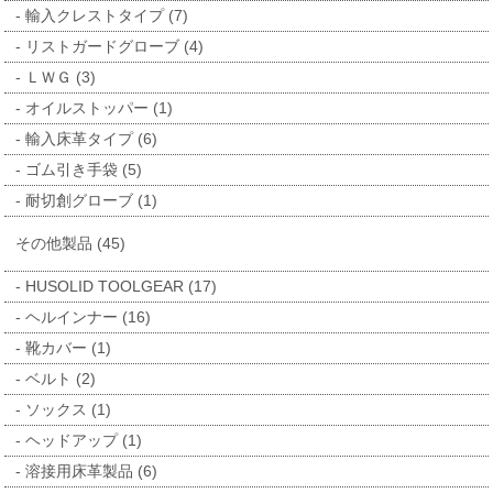
輸入クレストタイプ (7)
リストガードグローブ (4)
ＬＷＧ (3)
オイルストッパー (1)
輸入床革タイプ (6)
ゴム引き手袋 (5)
耐切創グローブ (1)
その他製品 (45)
HUSOLID TOOLGEAR (17)
ヘルインナー (16)
靴カバー (1)
ベルト (2)
ソックス (1)
ヘッドアップ (1)
溶接用床革製品 (6)