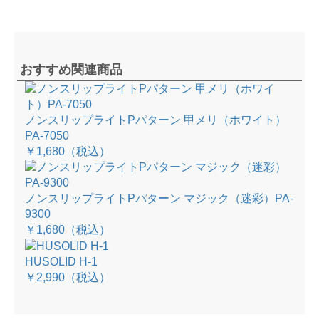
おすすめ関連商品
ノンスリップライトPパターン 甲メリ（ホワイト）
PA-7050
￥1,680
（税込）
ノンスリップライトPパターン マジック（迷彩）PA-
9300
￥1,680
（税込）
HUSOLID H-1
￥2,990
（税込）