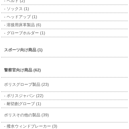
ベルト (2)
ソックス (1)
ヘッドアップ (1)
溶接用床革製品 (6)
グローブホルダー (1)
スポーツ向け商品 (1)
警察官向け商品 (62)
ポリスグローブ製品 (23)
ポリスジャパン (22)
耐切創グローブ (1)
ポリスその他の製品 (39)
撥水ウィンドブレーカー (3)