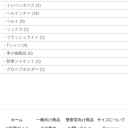
トレペンエース (1)
ヘルインナー (16)
ベルト (5)
ソックス (1)
フラッシュライト (1)
Tシャツ (4)
革小物製品 (6)
防寒ジャケット (1)
グローブホルダー (1)
ホーム
一般向け商品
警察官向け商品
サイズについて