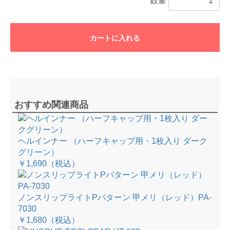
数量
カートに入れる
おすすめ関連商品
ヘルインナー （ハーフキャップ用・1枚入り ダーク
グリーン）
￥1,690
（税込）
ノンスリップライトPパターン 甲メリ（レッド）PA-
7030
￥1,680
（税込）