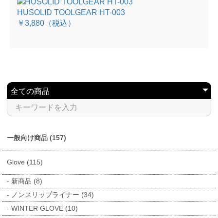
HUSOLID TOOLGEAR HT-003
￥3,880
（税込）
一般向け商品 (157)
Glove (115)
新商品 (8)
ノンスリップライナー (34)
WINTER GLOVE (10)