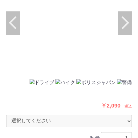
￥2,090
税込