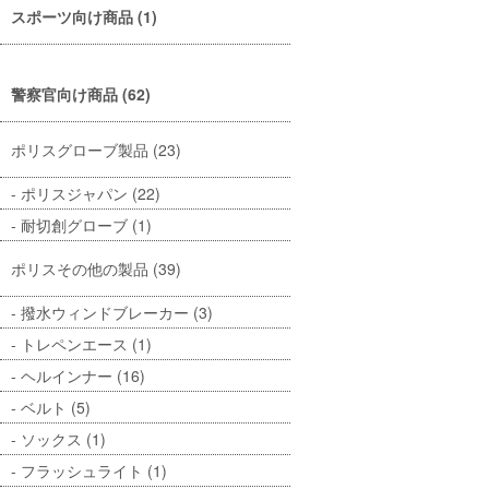
スポーツ向け商品 (1)
警察官向け商品 (62)
ポリスグローブ製品 (23)
ポリスジャパン (22)
耐切創グローブ (1)
ポリスその他の製品 (39)
撥水ウィンドブレーカー (3)
トレペンエース (1)
ヘルインナー (16)
ベルト (5)
ソックス (1)
フラッシュライト (1)