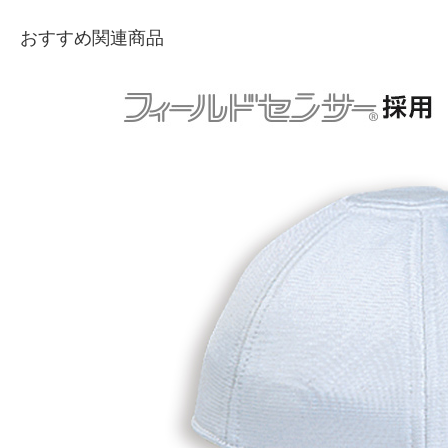
おすすめ関連商品