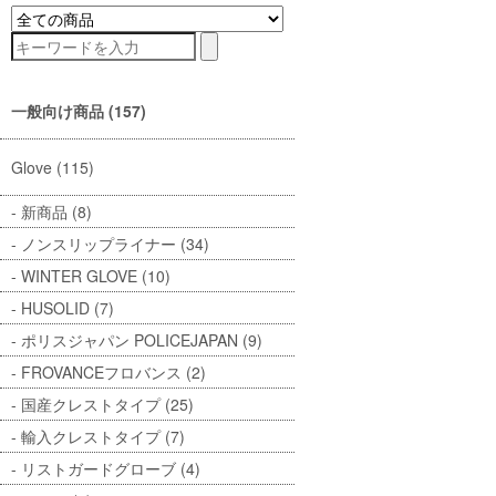
一般向け商品 (157)
Glove (115)
新商品 (8)
ノンスリップライナー (34)
WINTER GLOVE (10)
HUSOLID (7)
ポリスジャパン POLICEJAPAN (9)
FROVANCEフロバンス (2)
国産クレストタイプ (25)
輸入クレストタイプ (7)
リストガードグローブ (4)