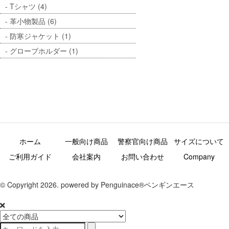
Tシャツ (4)
革小物製品 (6)
防寒ジャケット (1)
グローブホルダー (1)
ホーム
一般向け商品
警察官向け商品
サイズについて
ご利用ガイド
会社案内
お問い合わせ
Company
© Copyright 2026. powered by Penguinace®ペンギンエース