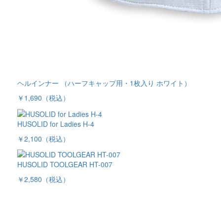
ヘルインナー （ハーフキャップ用・1枚入り ホワイト）
￥1,690
（税込）
HUSOLID for Ladies H-4
￥2,100
（税込）
HUSOLID TOOLGEAR HT-007
￥2,580
（税込）