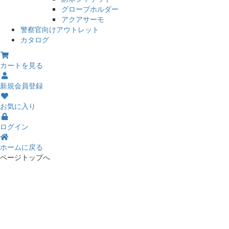
グローブホルダー
アクアサーモ
警察官向けアウトレット
カタログ
カートを見る
新規会員登録
お気に入り
ログイン
ホームに戻る
ページトップへ