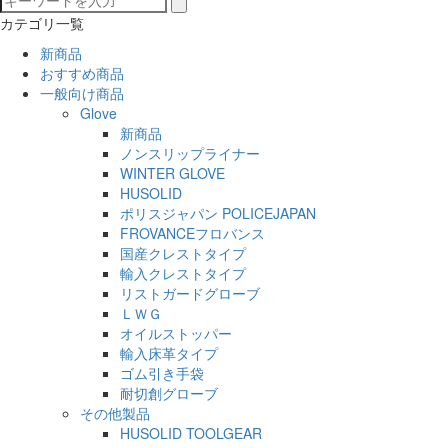
カテゴリ一覧
新商品
おすすめ商品
一般向け商品
Glove
新商品
ノンスリップライナー
WINTER GLOVE
HUSOLID
ポリスジャパン POLICEJAPAN
FROVANCEフロバンス
国産クレストタイプ
輸入クレストタイプ
リストガードグローブ
ＬＷＧ
オイルストッパー
輸入床革タイプ
ゴム引き手袋
耐切創グローブ
その他製品
HUSOLID TOOLGEAR