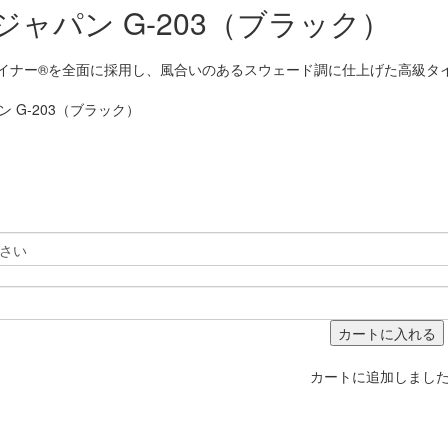
ジャパン G-203（ブラック）
イナー®を全面に採用し、風合いのあるスウェード調に仕上げた高級タ
カートに入れる
カートに追加しまし