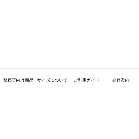
警察官向け商品
サイズについて
ご利用ガイド
会社案内