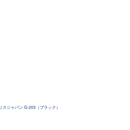
リスジャパン G-203（ブラック）