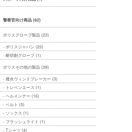
警察官向け商品 (62)
ポリスグローブ製品 (23)
ポリスジャパン (22)
耐切創グローブ (1)
ポリスその他の製品 (39)
撥水ウィンドブレーカー (3)
トレペンエース (1)
ヘルインナー (16)
ベルト (5)
ソックス (1)
フラッシュライト (1)
Tシャツ (4)