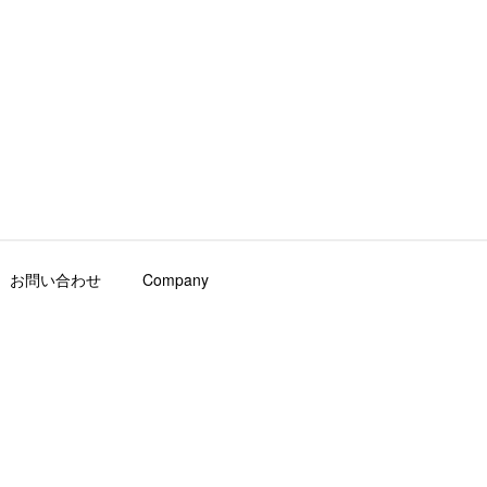
お問い合わせ
Company