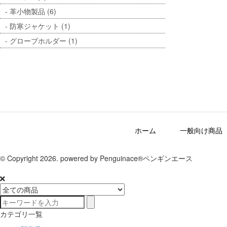
革小物製品 (6)
防寒ジャケット (1)
グローブホルダー (1)
ホーム
一般向け商品
© Copyright 2026. powered by Penguinace®ペンギンエース
カテゴリ一覧