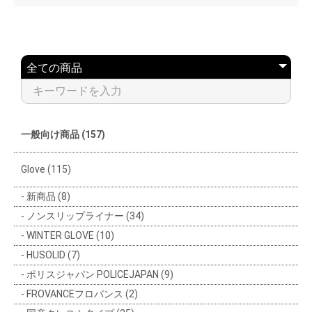
一般向け商品 (157)
Glove (115)
新商品 (8)
ノンスリップライナー (34)
WINTER GLOVE (10)
HUSOLID (7)
ポリスジャパン POLICEJAPAN (9)
FROVANCEフロバンス (2)