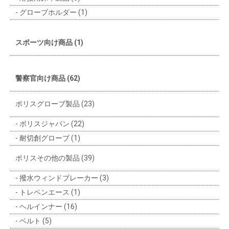
グローブホルダー (1)
スポーツ向け商品 (1)
警察官向け商品 (62)
ポリスグローブ製品 (23)
ポリスジャパン (22)
耐切創グローブ (1)
ポリスその他の製品 (39)
撥水ウィンドブレーカー (3)
トレペンエース (1)
ヘルインナー (16)
ベルト (5)