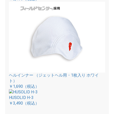
ヘルインナー （ジェットヘル用・1枚入り ホワイ
ト）
￥1,690
（税込）
HUSOLID H-3
￥3,490
（税込）