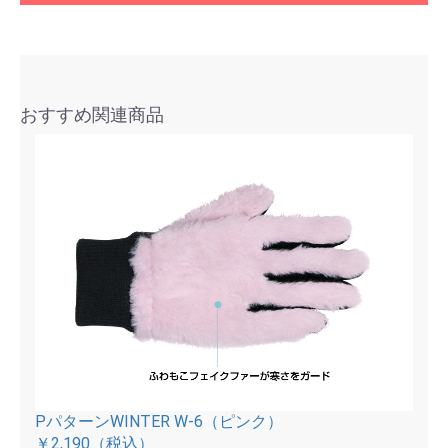
おすすめ関連商品
PパターンWINTER W-6（ピンク）
￥2,190
（税込）