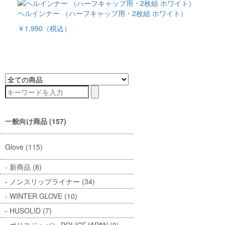
ヘルインナー （ハーフキャップ用・2枚組 ホワイト）
￥1,990
（税込）
一般向け商品 (157)
Glove (115)
新商品 (8)
ノンスリップライナー (34)
WINTER GLOVE (10)
HUSOLID (7)