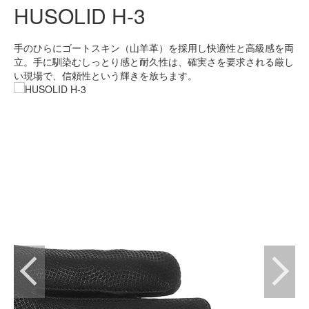
HUSOLID H-3
手のひらにゴートスキン（山羊革）を採用し快適性と高級感を両
立。手に馴染むしっとり感と耐久性は、確実さを要求される厳し
い現場で、信頼性という輝きを放ちます。