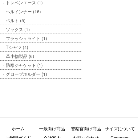
トレペンエース (1)
ヘルインナー (16)
ベルト (5)
ソックス (1)
フラッシュライト (1)
Tシャツ (4)
革小物製品 (6)
防寒ジャケット (1)
グローブホルダー (1)
ホーム
一般向け商品
警察官向け商品
サイズについて
ご利用ガイド
会社案内
お問い合わせ
Company