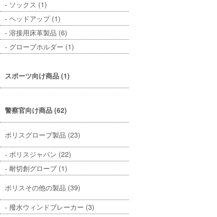
ソックス (1)
ヘッドアップ (1)
溶接用床革製品 (6)
グローブホルダー (1)
スポーツ向け商品 (1)
警察官向け商品 (62)
ポリスグローブ製品 (23)
ポリスジャパン (22)
耐切創グローブ (1)
ポリスその他の製品 (39)
撥水ウィンドブレーカー (3)