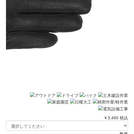
￥3,490
税込
数量