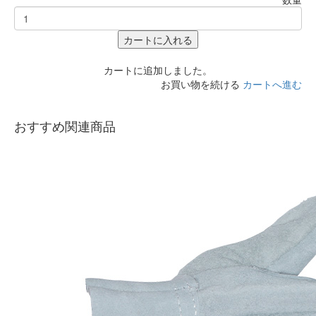
カートに入れる
カートに追加しました。
お買い物を続ける
カートへ進む
おすすめ関連商品