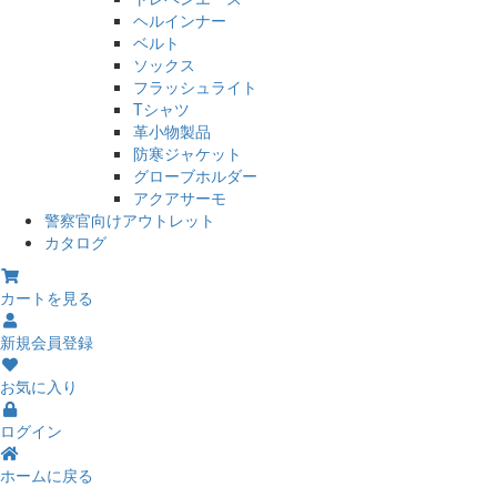
ヘルインナー
ベルト
ソックス
フラッシュライト
Tシャツ
革小物製品
防寒ジャケット
グローブホルダー
アクアサーモ
警察官向けアウトレット
カタログ
カートを見る
新規会員登録
お気に入り
ログイン
ホームに戻る