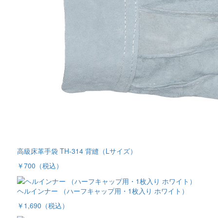
高級床革手袋 TH-314 背縫（Lサイズ）
￥700
（税込）
ヘルインナー （ハーフキャップ用・1枚入り ホワイト）
￥1,690
（税込）