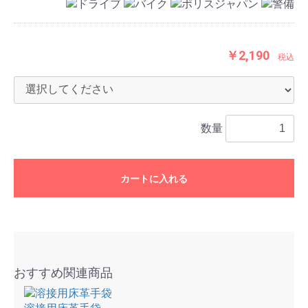
￥2,190
税込
数量
カートに入れる
おすすめ関連商品