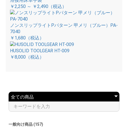
溶接用床革手袋
￥2,250 ～ ￥2,490
（税込）
ノンスリップライトPパターン 甲メリ（ブルー）PA-
7040
￥1,680
（税込）
HUSOLID TOOLGEAR HT-009
￥8,000
（税込）
一般向け商品 (157)