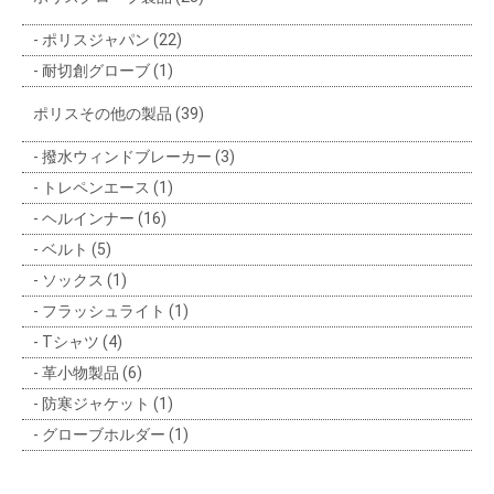
ポリスジャパン (22)
耐切創グローブ (1)
ポリスその他の製品 (39)
撥水ウィンドブレーカー (3)
トレペンエース (1)
ヘルインナー (16)
ベルト (5)
ソックス (1)
フラッシュライト (1)
Tシャツ (4)
革小物製品 (6)
防寒ジャケット (1)
グローブホルダー (1)