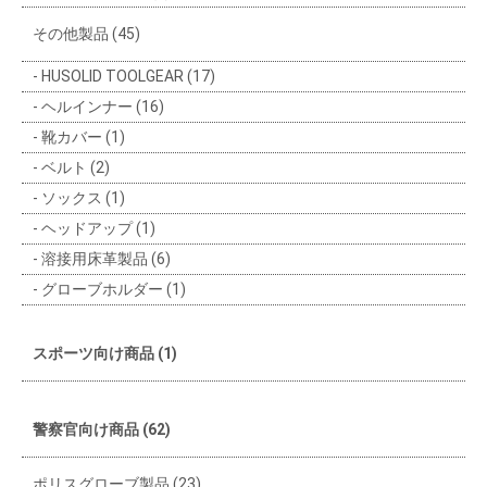
その他製品 (45)
HUSOLID TOOLGEAR (17)
ヘルインナー (16)
靴カバー (1)
ベルト (2)
ソックス (1)
ヘッドアップ (1)
溶接用床革製品 (6)
グローブホルダー (1)
スポーツ向け商品 (1)
警察官向け商品 (62)
ポリスグローブ製品 (23)